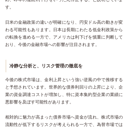
す。
日米の金融政策の違いが明確になり、円安ドル高の動きが変
わる可能性もあります。日本は長期にわたる低金利政策から
の転換を進める一方で、アメリカは利下げを慎重に判断して
おり、今後の金融市場への影響が注目されます。
冷静な分析と、リスク管理の徹底を
今後の株式市場は、金利上昇という強い逆風の中で推移する
と予想されています。世界的な債券利回りの上昇により、企
業の資金調達コストが増加し、特に資本集約型企業の業績に
悪影響を及ぼす可能性があります。
相対的に魅力が高まった債券市場へ資金が流れ、株式市場の
流動性が低下するリスクが考えられる一方で、為替市場では