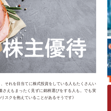
く、それを目当てに株式投資をしている人もたくさんい
価さえもまったく見ずに銘柄選びをする人も。でも実
のリスクを抱えていることがあるそうです》