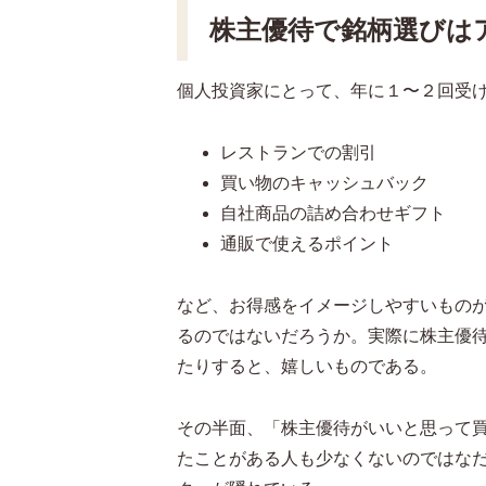
株主優待で銘柄選びは
個人投資家にとって、年に１〜２回受
レストランでの割引
買い物のキャッシュバック
自社商品の詰め合わせギフト
通販で使えるポイント
など、お得感をイメージしやすいもの
るのではないだろうか。実際に株主優
たりすると、嬉しいものである。
その半面、「株主優待がいいと思って
たことがある人も少なくないのではな