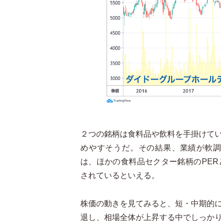
２つの銘柄は食料品や飲料を手掛けて
めやすそうだ。その結果、業績が軟調
は、ほかの食料品セクター銘柄のPE
されているといえる。
株価の動きを見てみると、短・中期的
退し、相場全体が上昇する中でしっか