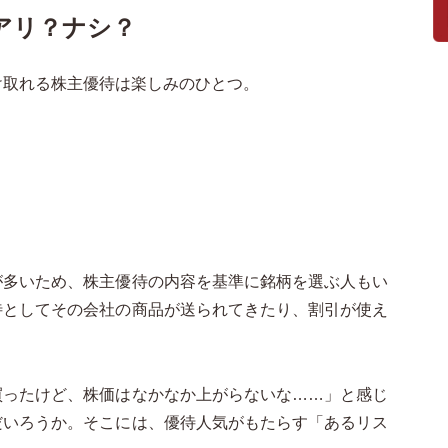
アリ？ナシ？
け取れる株主優待は楽しみのひとつ。
が多いため、株主優待の内容を基準に銘柄を選ぶ人もい
待としてその会社の商品が送られてきたり、割引が使え
買ったけど、株価はなかなか上がらないな……」と感じ
だいろうか。そこには、優待人気がもたらす「あるリス