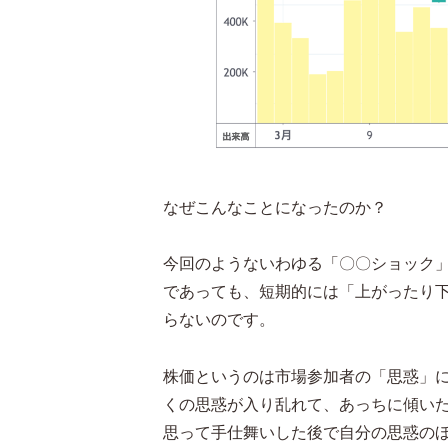
なぜこんなことになったのか？
今回のようないわゆる「〇〇ショック
であっても、短期的には「上がったり
らないのです。
株価というのは市場参加者の「思惑」
くの思惑が入り乱れて、あっちに傾い
思って手仕舞いした後で自分の思惑の