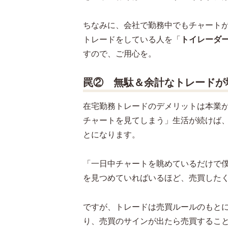
ちなみに、会社で勤務中でもチャート
トレードをしている人を「
トイレーダ
すので、ご用心を。
罠② 無駄＆余計なトレードが
在宅勤務トレードのデメリットは本業
チャートを見てしまう」生活が続けば
とになります。
「一日中チャートを眺めているだけで
を見つめていればいるほど、売買した
ですが、トレードは売買ルールのもと
り、売買のサインが出たら売買するこ