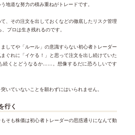
いう地道な努力の積み重ねがトレードです。
めて、その注文を出しておくなどの徹底したリスク管理
ら、プロは生き残れるのです。
、ましてや「ルール」の意識すらない初心者トレーダー
気まぐれに「イケる！」と思って注文を出し続けていた
も続くとどうなるか……。想像するだに恐ろしいです
を突いていないことを願わずにはいられません。
を行く
そもそも株価は初心者トレーダーの思惑通りになんて動