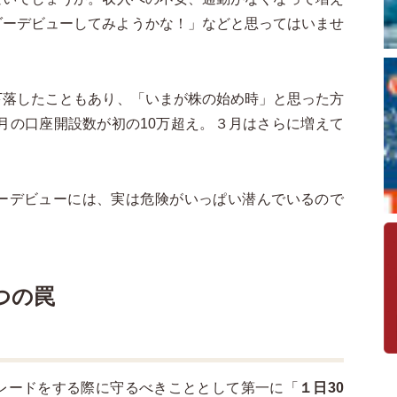
ダーデビューしてみようかな！」などと思ってはいませ
下落したこともあり、「いまが株の始め時」と思った方
２月の口座開設数が初の10万超え。３月はさらに増えて
ーデビューには、実は危険がいっぱい潜んでいるので
つの罠
レードをする際に守るべきこととして第一に「
１日30