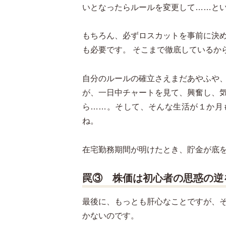
いとなったらルールを変更して……と
もちろん、必ずロスカットを事前に決
も必要です。 そこまで徹底しているか
自分のルールの確立さえまだあやふや
が、一日中チャートを見て、興奮し、
ら……。そして、そんな生活が１か月
ね。
在宅勤務期間が明けたとき、貯金が底
罠③ 株価は初心者の思惑の逆
最後に、もっとも肝心なことですが、
かないのです。