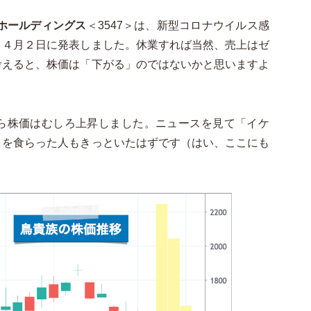
ホールディングス
＜3547＞は、新型コロナウイルス感
と４月２日に発表しました。休業すれば当然、売上はゼ
考えると、株価は「下がる」のではないかと思いますよ
ら株価はむしろ上昇しました。ニュースを見て「イケ
タを食らった人もきっといたはずです（はい、ここにも