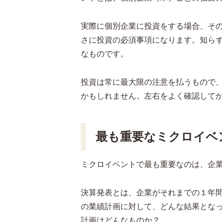
実際に個別企業に投資をする場合、そ
さに投資の必須事項になります。知ら
なものです。
投資は常に最大限の注意を払うもので
かもしれません。左右をよく確認して
最も重要なミクロイベ
ミクロイベントで最も重要なのは、企
決算発表とは、企業がそれまでの１年
の業績計画に対して、どんな結果とな
計画はどんなものか？