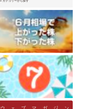
»
カテゴリーから探す