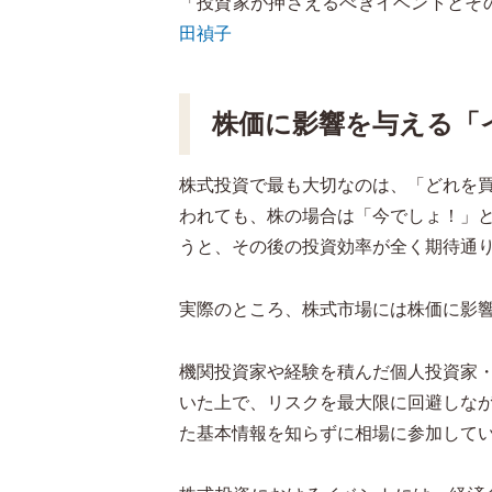
「投資家が押さえるべきイベントとそ
田禎子
株価に影響を与える「
株式投資で最も大切なのは、「どれを
われても、株の場合は「今でしょ！」
うと、その後の投資効率が全く期待通
実際のところ、株式市場には株価に影
機関投資家や経験を積んだ個人投資家
いた上で、リスクを最大限に回避しな
た基本情報を知らずに相場に参加して