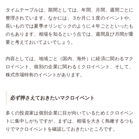
タイムテーブルは、期間としては、年間、月間、週間ごとに
整理されています。なかには、３か月に１度のイベントや、
長いものでは夏季オリンピックのように４年ごとといったも
のもあります。相場を知るという点では、週間及び月間が重
要と考えておいてよいでしょう。
内容としては、地域ごと（国内、海外）に経済に関わるマク
ロイベント、個別の企業に関わるミクロイベント、そして、
株式市場特有のイベントがあります。
必ず押さえておきたいマクロイベント
多くの投資家は個別企業に目が向いているためミクロイベン
トに集中しがちですが、まずは、相場を大きく鳥瞰するつも
りでマクロイベントを確認しておきたいところです。