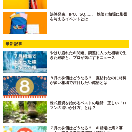
決算発表、IPO、SQ…… 株価と相場に影響
を与えるイベントとは
最新記事
やはり崩れたAI関連。調整に入った相場で生
きた経験と、プロが気にするニュース
８月の株価はどうなる？ 夏枯れなのに材料
が多い相場で注目したい銘柄とは
株式投資を始めるベストの場所 正しい「ロ
マンの追いかけ方」とは？
７月の株価はどうなる？ AI相場は第２幕