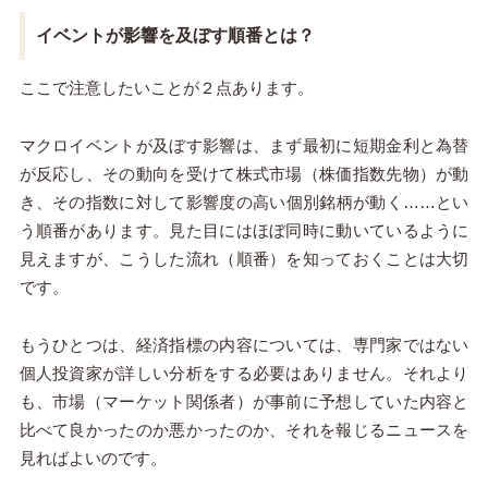
イベントが影響を及ぼす順番とは？
ここで注意したいことが２点あります。
マクロイベントが及ぼす影響は、まず最初に短期金利と為替
が反応し、その動向を受けて株式市場（株価指数先物）が動
き、その指数に対して影響度の高い個別銘柄が動く……とい
う順番があります。見た目にはほぼ同時に動いているように
見えますが、こうした流れ（順番）を知っておくことは大切
です。
もうひとつは、経済指標の内容については、専門家ではない
個人投資家が詳しい分析をする必要はありません。それより
も、市場（マーケット関係者）が事前に予想していた内容と
比べて良かったのか悪かったのか、それを報じるニュースを
見ればよいのです。