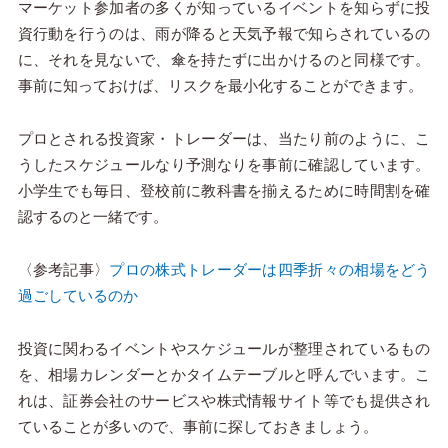
マーケット参加者の多くが知っているイベントを知らずに投
資行動を行うのは、雨が降ると天気予報で知らされているの
に、それを見ないで、傘を持たずに出かけるのと同様です。
事前に知っておけば、リスクを最小化することができます。
プロとされる投資家・トレーダーは、当たり前のように、こ
うしたスケジュールなり予測なりを事前に確認しています。
小学生でも毎日、登校前に教科書を揃えるために時間割を確
認するのと一緒です。
〈参考記事〉
プロの株式トレーダーは四季折々の相場をどう
過ごしているのか
投資に関わるイベントやスケジュールが整理されているもの
を、相場カレンダーとかタイムテーブルと呼んでいます。こ
れは、証券会社のサービスや株式情報サイト等でも提供され
ていることが多いので、事前に探しておきましょう。