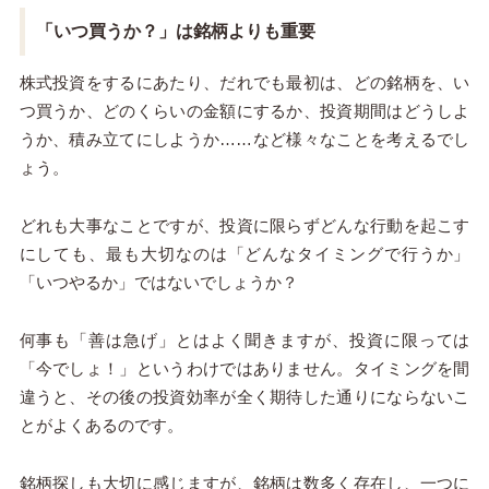
「いつ買うか？」は銘柄よりも重要
株式投資をするにあたり、だれでも最初は、どの銘柄を、い
つ買うか、どのくらいの金額にするか、投資期間はどうしよ
うか、積み立てにしようか……など様々なことを考えるでし
ょう。
どれも大事なことですが、投資に限らずどんな行動を起こす
にしても、最も大切なのは「どんなタイミングで行うか」
「いつやるか」ではないでしょうか？
何事も「善は急げ」とはよく聞きますが、投資に限っては
「今でしょ！」というわけではありません。タイミングを間
違うと、その後の投資効率が全く期待した通りにならないこ
とがよくあるのです。
銘柄探しも大切に感じますが、銘柄は数多く存在し、一つに