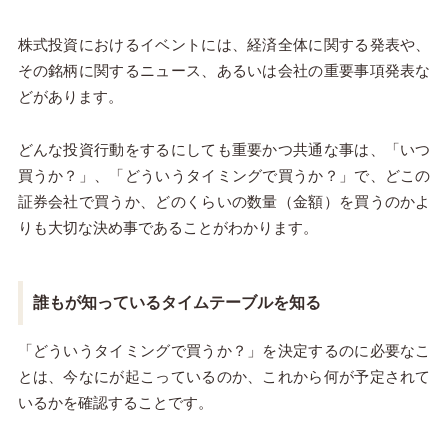
株式投資におけるイベントには、経済全体に関する発表や、
その銘柄に関するニュース、あるいは会社の重要事項発表な
どがあります。
どんな投資行動をするにしても重要かつ共通な事は、「いつ
買うか？」、「どういうタイミングで買うか？」で、どこの
証券会社で買うか、どのくらいの数量（金額）を買うのかよ
りも大切な決め事であることがわかります。
誰もが知っているタイムテーブルを知る
「どういうタイミングで買うか？」を決定するのに必要なこ
とは、今なにが起こっているのか、これから何が予定されて
いるかを確認することです。