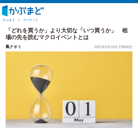
かぶまど
>
マーケット
「どれを買うか」より大切な「いつ買うか」 相
場の先を読むマクロイベントとは
鳳ナオミ
2021年5月14日 17時00分