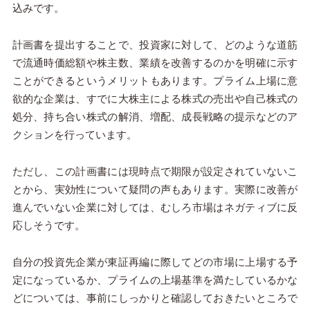
込みです。
計画書を提出することで、投資家に対して、どのような道筋
で流通時価総額や株主数、業績を改善するのかを明確に示す
ことができるというメリットもあります。プライム上場に意
欲的な企業は、すでに大株主による株式の売出や自己株式の
処分、持ち合い株式の解消、増配、成長戦略の提示などのア
クションを行っています。
ただし、この計画書には現時点で期限が設定されていないこ
とから、実効性について疑問の声もあります。実際に改善が
進んでいない企業に対しては、むしろ市場はネガティブに反
応しそうです。
自分の投資先企業が東証再編に際してどの市場に上場する予
定になっているか、プライムの上場基準を満たしているかな
どについては、事前にしっかりと確認しておきたいところで