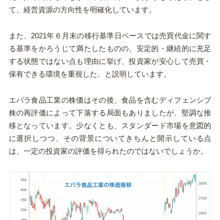
て、経営資源の方向性を明確化しています。
また、2021年６月末の移行基準日ベースでは売買代金に関す
る基準をかろうじて満たしたものの、安定的・継続的に充足
する状態ではない点も理由に挙げ、投資家が安心して売買・
保有できる環境を重視した、と説明しています。
エバラ食品工業の株価はその後、食品を含むディフェンシブ
株の再評価によって下落する局面もありましたが、堅調な推
移となっています。少なくとも、スタンダード市場を意図的
に選択しつつ、その背景についてきちんと開示している点
は、一定の投資家の評価を得られたのではないでしょうか。