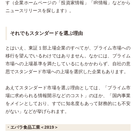
す（企業ホームページの「投資家情報」「IR情報」などから
ニュースリリースを探します）。
それでもスタンダードを選ぶ理由
とはいえ、東証１部上場企業のすべてが、プライム市場への
移行を望んでいるわけではありません。なかには、プライム
市場への上場基準を満たしているにもかかわらず、自社の意
思でスタンダード市場への上場を選択した企業もあります。
あえてスタンダード市場を選ぶ理由としては、「プライム市
場に求められる情報開示などのコスト」のほか、「国内事業
をメインとしており、すでに知名度もあって財務的にも不安
がない」などが挙げられます。
・エバラ食品工業＜2819＞