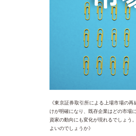
《東京証券取引所による上場市場の再編
けが明確になり、既存企業はどの市場
資家の動向にも変化が現れるでしょう
よいのでしょうか》