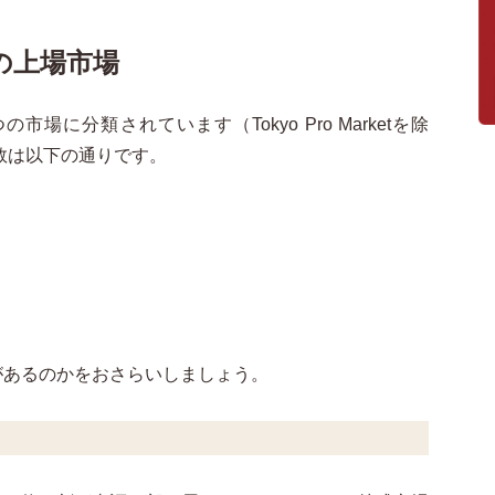
の上場市場
の市場に分類されています（Tokyo Pro Marketを除
業数は以下の通りです。
があるのかをおさらいしましょう。