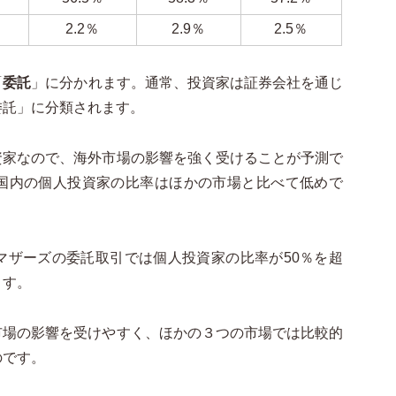
2.2％
2.9％
2.5％
「
委託
」に分かれます。通常、投資家は証券会社を通じ
委託」に分類されます。
資家なので、海外市場の影響を強く受けることが予測で
国内の個人投資家の比率はほかの市場と比べて低めで
マザーズの委託取引では個人投資家の比率が50％を超
ます。
市場の影響を受けやすく、ほかの３つの市場では比較的
のです。