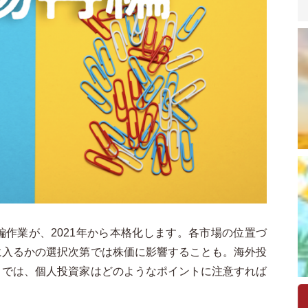
作業が、2021年から本格化します。各市場の位置づ
に入るかの選択次第では株価に影響することも。海外投
。では、個人投資家はどのようなポイントに注意すれば