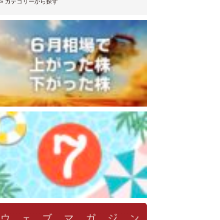
»
カテゴリーから探す