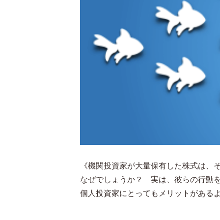
《機関投資家が大量保有した株式は、
なぜでしょうか？ 実は、彼らの行動
個人投資家にとってもメリットがある