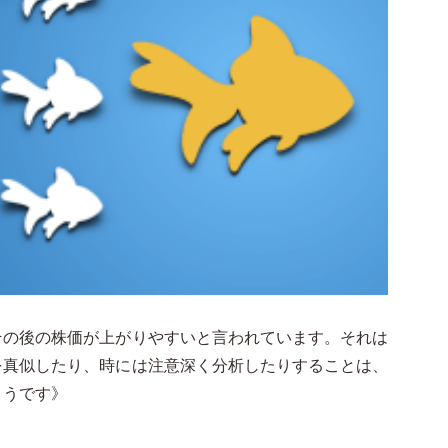
その後の株価が上がりやすいと言われています。それは
を真似したり、時には注意深く分析したりすることは、
ようです》