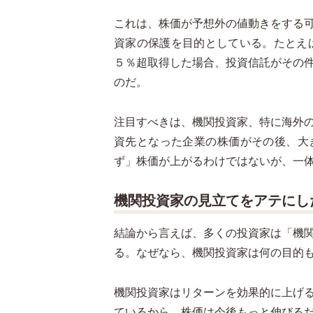
これは、株価が予想外の値動きをする
資家の保護を目的としている。たとえ
５％超取得した場合、投資信託がその
のだ。
注目すべきは、機関投資家、特に海外
資先となった企業の株価がその後、大
ず」株価が上がるわけではないが、一
機関投資家の見立てをアテにし
結論から言えば、多くの投資家は「機
る。なぜなら、機関投資家は何の目的
機関投資家はリターンを効果的に上げ
ているから、株価は今後もっと伸びる