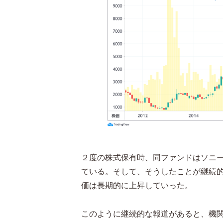
２度の株式保有時、同ファンドはソニ
ている。そして、そうしたことが継続
価は長期的に上昇していった。
このように継続的な報道があると、機