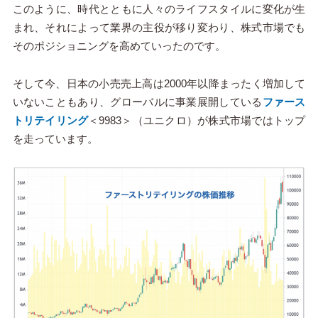
このように、時代とともに人々のライフスタイルに変化が生
まれ、それによって業界の主役が移り変わり、株式市場でも
そのポジショニングを高めていったのです。
そして今、日本の小売売上高は2000年以降まったく増加して
いないこともあり、グローバルに事業展開している
ファース
トリテイリング
＜9983＞（ユニクロ）が株式市場ではトップ
を走っています。