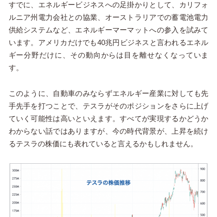
すでに、エネルギービジネスへの足掛かりとして、カリフォ
ルニア州電力会社との協業、オーストラリアでの蓄電池電力
供給システムなど、エネルギーマーマットへの参入を試みて
います。アメリカだけでも40兆円ビジネスと言われるエネル
ギー分野だけに、その動向からは目を離せなくなっていま
す。
このように、自動車のみならずエネルギー産業に対しても先
手先手を打つことで、テスラがそのポジションをさらに上げ
ていく可能性は高いといえます。すべてが実現するかどうか
わからない話ではありますが、今の時代背景が、上昇を続け
るテスラの株価にも表れていると言えるかもしれません。