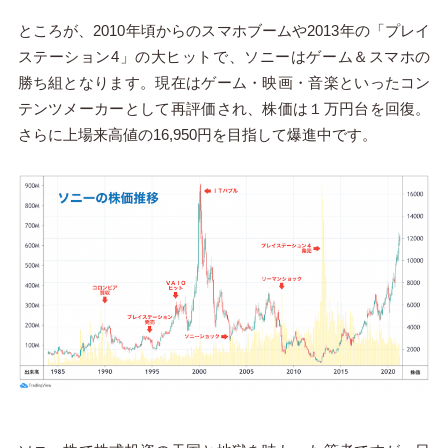
ところが、2010年頃からのスマホブームや2013年の「プレイ
ステーション4」の大ヒットで、ソニーはゲーム＆スマホの
勝ち組となります。現在はゲーム・映画・音楽といったコン
テンツメーカーとして再評価され、株価は１万円台を回復。
さらに上場来高値の16,950円を目指して爆進中です。