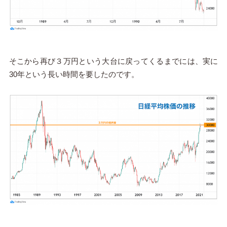
そこから再び３万円という大台に戻ってくるまでには、実に
30年という長い時間を要したのです。