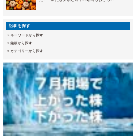
記事を探す
»
キーワードから探す
»
銘柄から探す
»
カテゴリーから探す