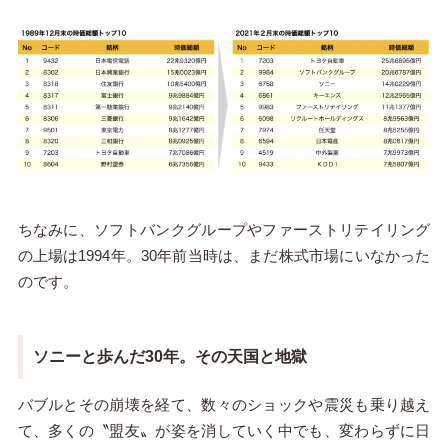
ちなみに、ソフトバンクグループやファーストリテイリング
の上場は1994年。30年前当時は、まだ株式市場にいなかった
のです。
ソニーと歩んだ30年。その天国と地獄
バブルとその崩壊を経て、数々のショックや震災も乗り越え
て、多くの〝盟友〟が姿を消していく中でも、変わらずに日