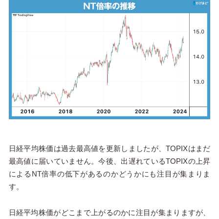
日経平均株価は過去最高値を更新しましたが、TOPIXはまだ
最高値に届いていません。今後、出遅れているTOPIXの上昇
によるNT倍率の低下があるのかどうかにも注目が集まりま
す。
日経平均株価がどこまで上がるのかに注目が集まりますが、