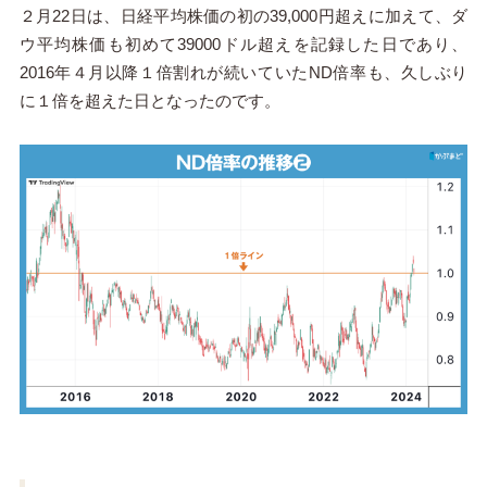
２月22日は、日経平均株価の初の39,000円超えに加えて、ダ
ウ平均株価も初めて39000ドル超えを記録した日であり、
2016年４月以降１倍割れが続いていたND倍率も、久しぶり
に１倍を超えた日となったのです。