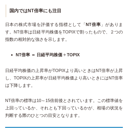
国内ではNT倍率にも注目
日本の株式市場を評価する指標として「
NT倍率
」がありま
す。NT倍率は日経平均株価をTOPIXで割ったもので、２つの
指数の相対的な強さを示します。
NT倍率 ＝ 日経平均株価 ÷ TOPIX
日経平均株価の上昇率がTOPIXより高いときはNT倍率が上昇
し、TOPIXの上昇率が日経平均株価より高いときにはNT倍率
は下降します。
NT倍率の標準は10～15倍前後とされています。この標準値を
上回っているか、それとも下回っているかが、相場の状況を
判断する際のひとつの目安となります。