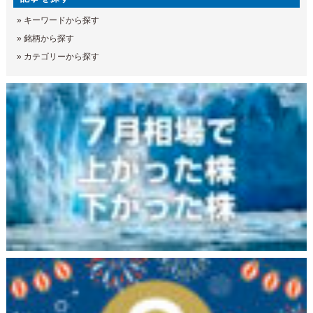
»
キーワードから探す
»
銘柄から探す
»
カテゴリーから探す