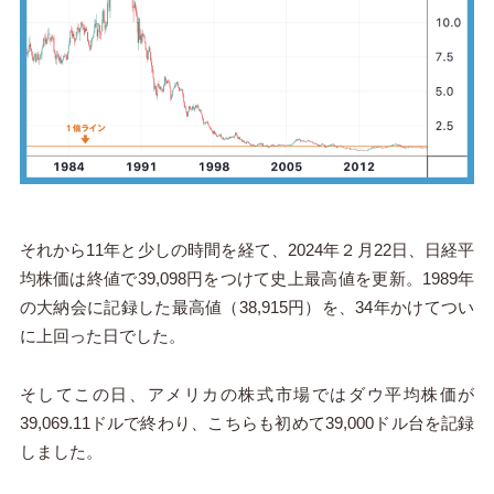
それから11年と少しの時間を経て、2024年２月22日、日経平
均株価は終値で39,098円をつけて史上最高値を更新。1989年
の大納会に記録した最高値（38,915円）を、34年かけてつい
に上回った日でした。
そしてこの日、アメリカの株式市場ではダウ平均株価が
39,069.11ドルで終わり、こちらも初めて39,000ドル台を記録
しました。