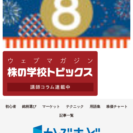
初心者
銘柄選び
マーケット
テクニック
用語集
株価チャート
記事一覧