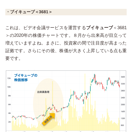
・ブイキューブ＜3681＞
これは、ビデオ会議サービスを運営する
ブイキューブ
＜3681
＞の2020年の株価チャートです。８月から出来高が目立って
増えていますよね。まさに、投資家の間で注目度が高まった
証拠です。さらにその後、株価が大きく上昇している点も重
要です。