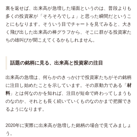
裏を返せば、出来高が急増した場面というのは、普段よりも
多くの投資家が「そろそろでしょ」と思った瞬間だというこ
とにもなります。そういう目でチャートを見てみると、大き
く飛び出した出来高の棒グラフから、そこに群がる投資家た
ちの雄叫びが聞こえてくるかもしれません。
話題の銘柄に見る、出来高と投資家の注目
出来高の急増は、何らかのきっかけで投資家たちがその銘柄
に注目し始めたことを示しています。その原動力である「
材
料
」とは何なのかを知れば、注目が短命で終わってしまうも
のなのか、それとも長く続いていくものなのかまで把握でき
るようになります。
2020年に実際に出来高が急増した銘柄の場合で見てみましょ
う。