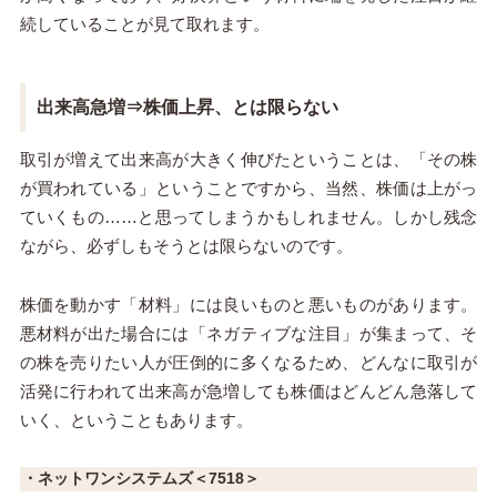
続していることが見て取れます。
出来高急増⇒株価上昇、とは限らない
取引が増えて出来高が大きく伸びたということは、「その株
が買われている」ということですから、当然、株価は上がっ
ていくもの……と思ってしまうかもしれません。しかし残念
ながら、必ずしもそうとは限らないのです。
株価を動かす「材料」には良いものと悪いものがあります。
悪材料が出た場合には「ネガティブな注目」が集まって、そ
の株を売りたい人が圧倒的に多くなるため、どんなに取引が
活発に行われて出来高が急増しても株価はどんどん急落して
いく、ということもあります。
・ネットワンシステムズ＜7518＞