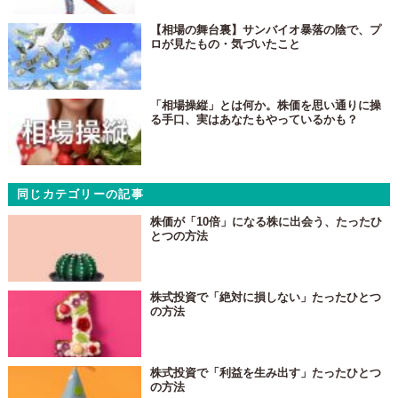
【相場の舞台裏】サンバイオ暴落の陰で、プ
ロが見たもの・気づいたこと
「相場操縦」とは何か。株価を思い通りに操
る手口、実はあなたもやっているかも？
同じカテゴリーの記事
株価が「10倍」になる株に出会う、たったひ
とつの方法
株式投資で「絶対に損しない」たったひとつ
の方法
株式投資で「利益を生み出す」たったひとつ
の方法